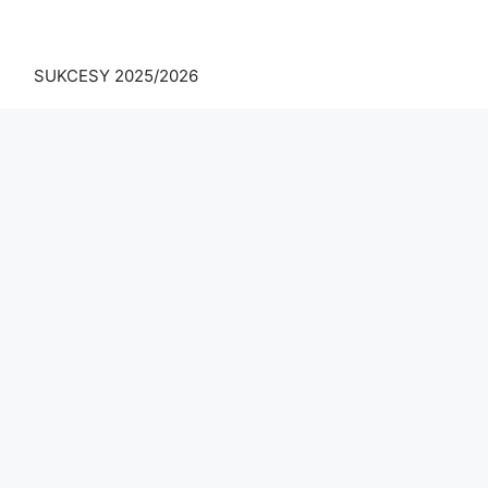
SUKCESY 2025/2026